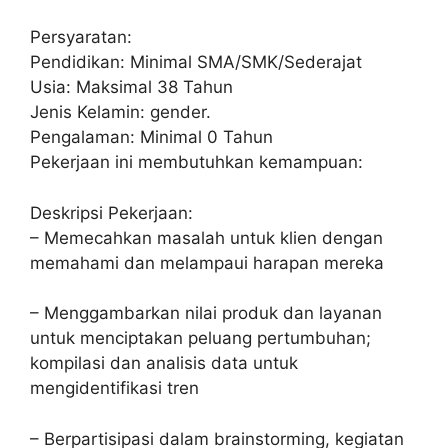
Persyaratan:
Pendidikan: Minimal SMA/SMK/Sederajat
Usia: Maksimal 38 Tahun
Jenis Kelamin: gender.
Pengalaman: Minimal 0 Tahun
Pekerjaan ini membutuhkan kemampuan:
Deskripsi Pekerjaan:
– Memecahkan masalah untuk klien dengan
memahami dan melampaui harapan mereka
– Menggambarkan nilai produk dan layanan
untuk menciptakan peluang pertumbuhan;
kompilasi dan analisis data untuk
mengidentifikasi tren
– Berpartisipasi dalam brainstorming, kegiatan