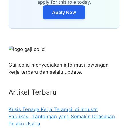
apply for this role today.
Apply Now
Gaji.co.id menyediakan informasi lowongan
kerja terbaru dan selalu update.
Artikel Terbaru
Krisis Tenaga Kerja Terampil di Industri
Fabrikasi, Tantangan yang Semakin Dirasakan
Pelaku Usaha