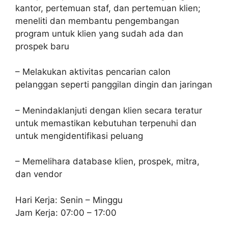
kantor, pertemuan staf, dan pertemuan klien;
meneliti dan membantu pengembangan
program untuk klien yang sudah ada dan
prospek baru
– Melakukan aktivitas pencarian calon
pelanggan seperti panggilan dingin dan jaringan
– Menindaklanjuti dengan klien secara teratur
untuk memastikan kebutuhan terpenuhi dan
untuk mengidentifikasi peluang
– Memelihara database klien, prospek, mitra,
dan vendor
Hari Kerja: Senin – Minggu
Jam Kerja: 07:00 – 17:00