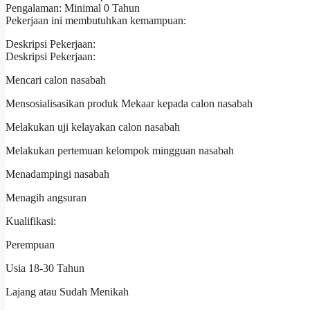
Pengalaman: Minimal 0 Tahun
Pekerjaan ini membutuhkan kemampuan:
Deskripsi Pekerjaan:
Deskripsi Pekerjaan:
Mencari calon nasabah
Mensosialisasikan produk Mekaar kepada calon nasabah
Melakukan uji kelayakan calon nasabah
Melakukan pertemuan kelompok mingguan nasabah
Menadampingi nasabah
Menagih angsuran
Kualifikasi:
Perempuan
Usia 18-30 Tahun
Lajang atau Sudah Menikah