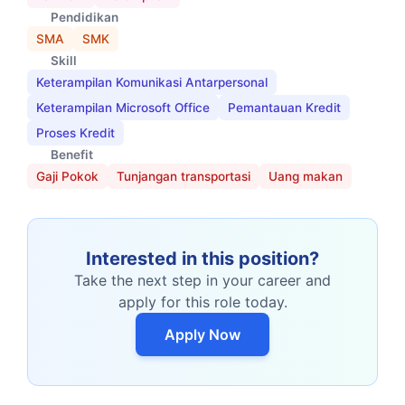
Pendidikan
SMA
SMK
Skill
Keterampilan Komunikasi Antarpersonal
Keterampilan Microsoft Office
Pemantauan Kredit
Proses Kredit
Benefit
Gaji Pokok
Tunjangan transportasi
Uang makan
Interested in this position?
Take the next step in your career and
apply for this role today.
Apply Now