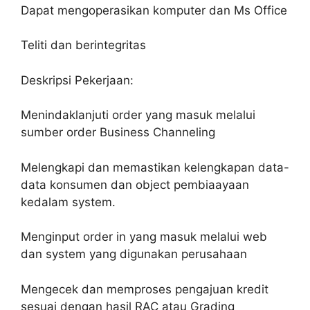
Dapat mengoperasikan komputer dan Ms Office
Teliti dan berintegritas
Deskripsi Pekerjaan:
Menindaklanjuti order yang masuk melalui
sumber order Business Channeling
Melengkapi dan memastikan kelengkapan data-
data konsumen dan object pembiaayaan
kedalam system.
Menginput order in yang masuk melalui web
dan system yang digunakan perusahaan
Mengecek dan memproses pengajuan kredit
sesuai dengan hasil RAC atau Grading