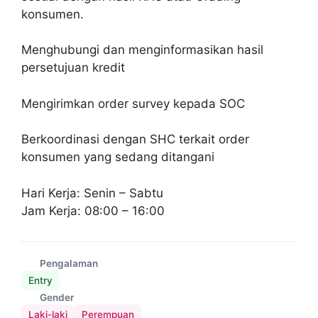
konsumen.
Menghubungi dan menginformasikan hasil
persetujuan kredit
Mengirimkan order survey kepada SOC
Berkoordinasi dengan SHC terkait order
konsumen yang sedang ditangani
Hari Kerja: Senin – Sabtu
Jam Kerja: 08:00 – 16:00
Pengalaman
Entry
Gender
Laki-laki
Perempuan