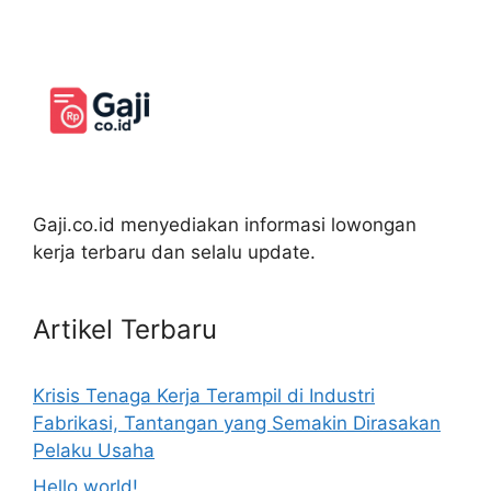
Gaji.co.id menyediakan informasi lowongan
kerja terbaru dan selalu update.
Artikel Terbaru
Krisis Tenaga Kerja Terampil di Industri
Fabrikasi, Tantangan yang Semakin Dirasakan
Pelaku Usaha
Hello world!