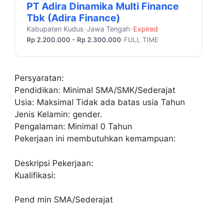
PT Adira Dinamika Multi Finance
Tbk (Adira Finance)
Kabupaten Kudus
Jawa Tengah
Expired
•
•
Rp 2.200.000 - Rp 2.300.000
FULL TIME
•
Persyaratan:
Pendidikan: Minimal SMA/SMK/Sederajat
Usia: Maksimal Tidak ada batas usia Tahun
Jenis Kelamin: gender.
Pengalaman: Minimal 0 Tahun
Pekerjaan ini membutuhkan kemampuan:
Deskripsi Pekerjaan:
Kualifikasi:
Pend min SMA/Sederajat