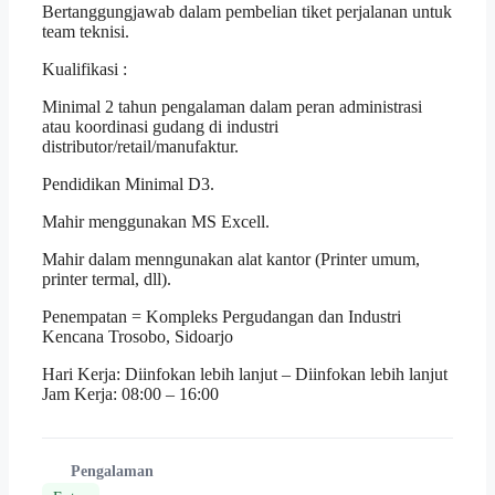
Bertanggungjawab dalam pembelian tiket perjalanan untuk
team teknisi.
Kualifikasi :
Minimal 2 tahun pengalaman dalam peran administrasi
atau koordinasi gudang di industri
distributor/retail/manufaktur.
Pendidikan Minimal D3.
Mahir menggunakan MS Excell.
Mahir dalam menngunakan alat kantor (Printer umum,
printer termal, dll).
Penempatan = Kompleks Pergudangan dan Industri
Kencana Trosobo, Sidoarjo
Hari Kerja: Diinfokan lebih lanjut – Diinfokan lebih lanjut
Jam Kerja: 08:00 – 16:00
Pengalaman