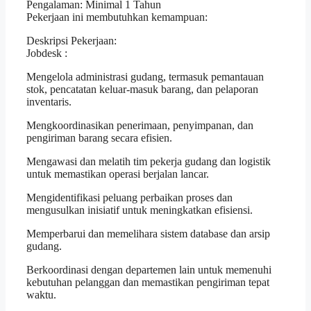
Pengalaman: Minimal 1 Tahun
Pekerjaan ini membutuhkan kemampuan:
Deskripsi Pekerjaan:
Jobdesk :
Mengelola administrasi gudang, termasuk pemantauan
stok, pencatatan keluar-masuk barang, dan pelaporan
inventaris.
Mengkoordinasikan penerimaan, penyimpanan, dan
pengiriman barang secara efisien.
Mengawasi dan melatih tim pekerja gudang dan logistik
untuk memastikan operasi berjalan lancar.
Mengidentifikasi peluang perbaikan proses dan
mengusulkan inisiatif untuk meningkatkan efisiensi.
Memperbarui dan memelihara sistem database dan arsip
gudang.
Berkoordinasi dengan departemen lain untuk memenuhi
kebutuhan pelanggan dan memastikan pengiriman tepat
waktu.