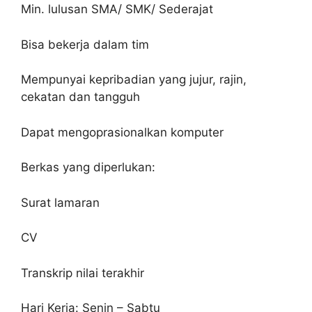
Min. lulusan SMA/ SMK/ Sederajat
Bisa bekerja dalam tim
Mempunyai kepribadian yang jujur, rajin,
cekatan dan tangguh
Dapat mengoprasionalkan komputer
Berkas yang diperlukan:
Surat lamaran
CV
Transkrip nilai terakhir
Hari Kerja: Senin – Sabtu