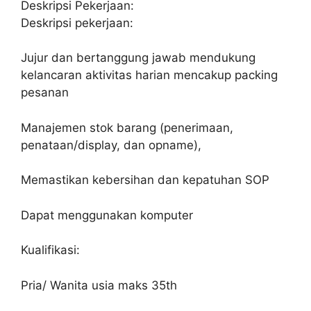
Deskripsi Pekerjaan:
Deskripsi pekerjaan:
Jujur dan bertanggung jawab mendukung
kelancaran aktivitas harian mencakup packing
pesanan
Manajemen stok barang (penerimaan,
penataan/display, dan opname),
Memastikan kebersihan dan kepatuhan SOP
Dapat menggunakan komputer
Kualifikasi:
Pria/ Wanita usia maks 35th