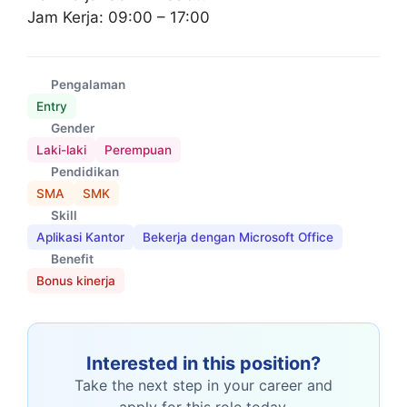
Jam Kerja: 09:00 – 17:00
Pengalaman
Entry
Gender
Laki-laki
Perempuan
Pendidikan
SMA
SMK
Skill
Aplikasi Kantor
Bekerja dengan Microsoft Office
Benefit
Bonus kinerja
Interested in this position?
Take the next step in your career and