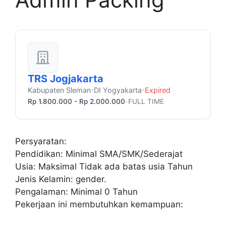
TRS Jogjakarta
Kabupaten Sleman
DI Yogyakarta
Expired
•
•
Rp 1.800.000 - Rp 2.000.000
FULL TIME
•
Persyaratan:
Pendidikan: Minimal SMA/SMK/Sederajat
Usia: Maksimal Tidak ada batas usia Tahun
Jenis Kelamin: gender.
Pengalaman: Minimal 0 Tahun
Pekerjaan ini membutuhkan kemampuan: