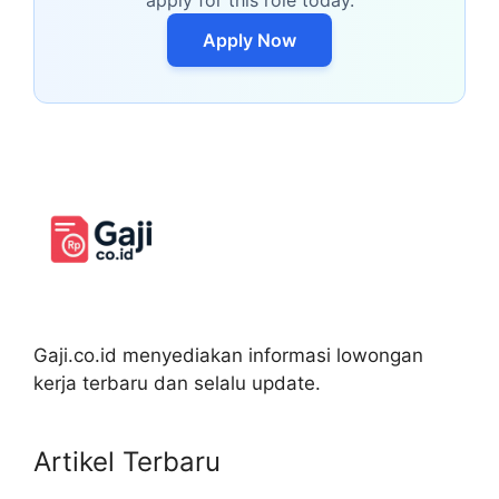
apply for this role today.
Apply Now
Gaji.co.id menyediakan informasi lowongan
kerja terbaru dan selalu update.
Artikel Terbaru