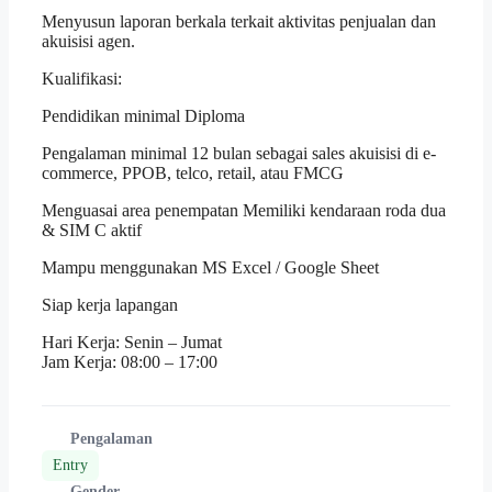
Menyusun laporan berkala terkait aktivitas penjualan dan
akuisisi agen.
Kualifikasi:
Pendidikan minimal Diploma
Pengalaman minimal 12 bulan sebagai sales akuisisi di e-
commerce, PPOB, telco, retail, atau FMCG
Menguasai area penempatan Memiliki kendaraan roda dua
& SIM C aktif
Mampu menggunakan MS Excel / Google Sheet
Siap kerja lapangan
Hari Kerja: Senin – Jumat
Jam Kerja: 08:00 – 17:00
Pengalaman
Entry
Gender