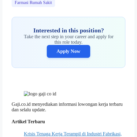
Farmasi Rumah Sakit
Interested in this position?
Take the next step in your career and apply for
this role today.
Apply Now
Gaji.co.id menyediakan informasi lowongan kerja terbaru
dan selalu update.
Artikel Terbaru
Krisis Tenaga Kerja Terampil di Industri Fabrikasi,