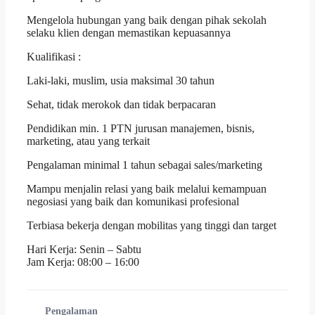
Mengelola hubungan yang baik dengan pihak sekolah
selaku klien dengan memastikan kepuasannya
Kualifikasi :
Laki-laki, muslim, usia maksimal 30 tahun
Sehat, tidak merokok dan tidak berpacaran
Pendidikan min. 1 PTN jurusan manajemen, bisnis,
marketing, atau yang terkait
Pengalaman minimal 1 tahun sebagai sales/marketing
Mampu menjalin relasi yang baik melalui kemampuan
negosiasi yang baik dan komunikasi profesional
Terbiasa bekerja dengan mobilitas yang tinggi dan target
Hari Kerja: Senin – Sabtu
Jam Kerja: 08:00 – 16:00
Pengalaman