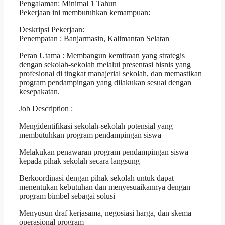
Pengalaman: Minimal 1 Tahun
Pekerjaan ini membutuhkan kemampuan:
Deskripsi Pekerjaan:
Penempatan : Banjarmasin, Kalimantan Selatan
Peran Utama : Membangun kemitraan yang strategis
dengan sekolah-sekolah melalui presentasi bisnis yang
profesional di tingkat manajerial sekolah, dan memastikan
program pendampingan yang dilakukan sesuai dengan
kesepakatan.
Job Description :
Mengidentifikasi sekolah-sekolah potensial yang
membutuhkan program pendampingan siswa
Melakukan penawaran program pendampingan siswa
kepada pihak sekolah secara langsung
Berkoordinasi dengan pihak sekolah untuk dapat
menentukan kebutuhan dan menyesuaikannya dengan
program bimbel sebagai solusi
Menyusun draf kerjasama, negosiasi harga, dan skema
operasional program