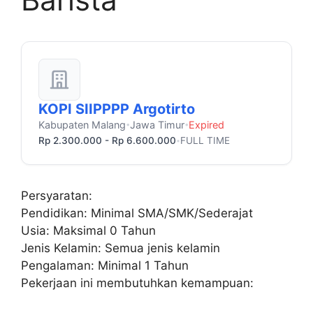
KOPI SIIPPPP Argotirto
Kabupaten Malang
Jawa Timur
Expired
•
•
Rp 2.300.000 - Rp 6.600.000
FULL TIME
•
Persyaratan:
Pendidikan: Minimal SMA/SMK/Sederajat
Usia: Maksimal 0 Tahun
Jenis Kelamin: Semua jenis kelamin
Pengalaman: Minimal 1 Tahun
Pekerjaan ini membutuhkan kemampuan: