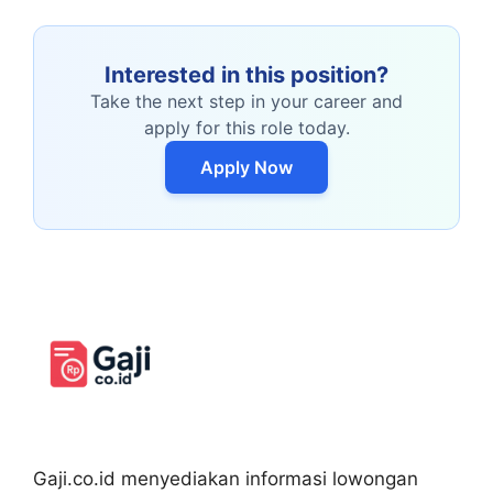
Interested in this position?
Take the next step in your career and
apply for this role today.
Apply Now
Gaji.co.id menyediakan informasi lowongan