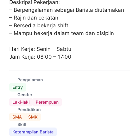
Deskripsi Pekerjaan:
– Berpengalaman sebagai Barista diutamakan
– Rajin dan cekatan
– Bersedia bekerja shift
– Mampu bekerja dalam team dan disiplin
Hari Kerja: Senin – Sabtu
Jam Kerja: 08:00 – 17:00
Pengalaman
Entry
Gender
Laki-laki
Perempuan
Pendidikan
SMA
SMK
Skill
Keterampilan Barista