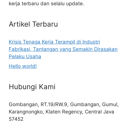
kerja terbaru dan selalu update.
Artikel Terbaru
Krisis Tenaga Kerja Terampil di Industri
Fabrikasi, Tantangan yang Semakin Dirasakan
Pelaku Usaha
Hello world!
Hubungi Kami
Gombangan, RT.19/RW.9, Gumbangan, Gumul,
Karangnongko, Klaten Regency, Central Java
57452