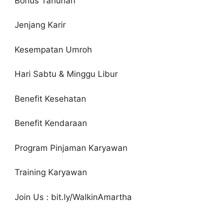
Bonus Tahunan
Jenjang Karir
Kesempatan Umroh
Hari Sabtu & Minggu Libur
Benefit Kesehatan
Benefit Kendaraan
Program Pinjaman Karyawan
Training Karyawan
Join Us : bit.ly/WalkinAmartha