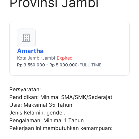
Provinsi Jambi
Amartha
Kota Jambi
Jambi
Expired
•
•
Rp 3.550.000 - Rp 5.000.000
FULL TIME
•
Persyaratan:
Pendidikan: Minimal SMA/SMK/Sederajat
Usia: Maksimal 35 Tahun
Jenis Kelamin: gender.
Pengalaman: Minimal 1 Tahun
Pekerjaan ini membutuhkan kemampuan: