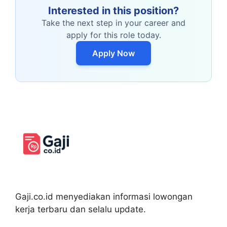
Interested in this position?
Take the next step in your career and
apply for this role today.
Apply Now
Gaji.co.id menyediakan informasi lowongan
kerja terbaru dan selalu update.