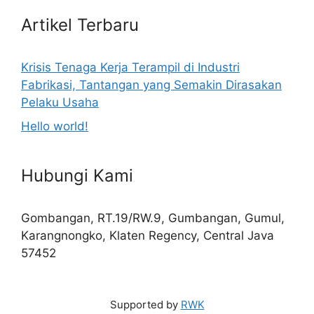
Artikel Terbaru
Krisis Tenaga Kerja Terampil di Industri
Fabrikasi, Tantangan yang Semakin Dirasakan
Pelaku Usaha
Hello world!
Hubungi Kami
Gombangan, RT.19/RW.9, Gumbangan, Gumul,
Karangnongko, Klaten Regency, Central Java
57452
Supported by
RWK