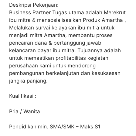
Deskripsi Pekerjaan:
Business Partner Tugas utama adalah Merekrut
ibu mitra & mensosialisasikan Produk Amartha ,
Melalukan survai kelayakan ibu mitra untuk
menjadi mitra Amartha, membantu proses
pencairan dana & bertanggung jawab
kelancaran bayar ibu mitra. Tujuannya adalah
untuk memastikan profitabilitas kegiatan
perusahaan kami untuk mendorong
pembangunan berkelanjutan dan kesuksesan
jangka panjang.
Kualifikasi :
Pria / Wanita
Pendidikan min. SMA/SMK – Maks S1