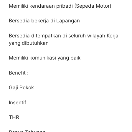
Memiliki kendaraan pribadi (Sepeda Motor)
Bersedia bekerja di Lapangan
Bersedia ditempatkan di seluruh wilayah Kerja
yang dibutuhkan
Memiliki komunikasi yang baik
Benefit :
Gaji Pokok
Insentif
THR