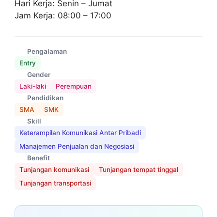
Hari Kerja: Senin – Jumat
Jam Kerja: 08:00 – 17:00
Pengalaman
Entry
Gender
Laki-laki
Perempuan
Pendidikan
SMA
SMK
Skill
Keterampilan Komunikasi Antar Pribadi
Manajemen Penjualan dan Negosiasi
Benefit
Tunjangan komunikasi
Tunjangan tempat tinggal
Tunjangan transportasi