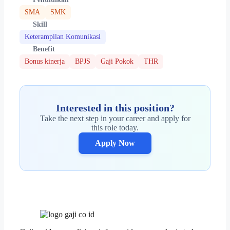
SMA
SMK
Skill
Keterampilan Komunikasi
Benefit
Bonus kinerja
BPJS
Gaji Pokok
THR
Interested in this position?
Take the next step in your career and apply for
this role today.
Apply Now