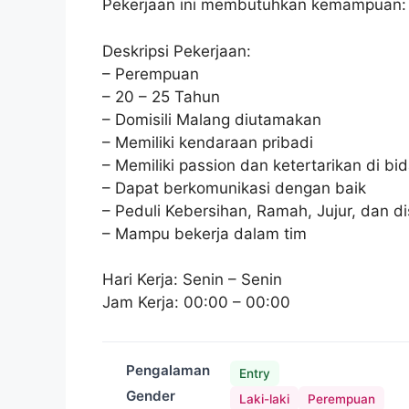
Pekerjaan ini membutuhkan kemampuan:
Deskripsi Pekerjaan:
– Perempuan
– 20 – 25 Tahun
– Domisili Malang diutamakan
– Memiliki kendaraan pribadi
– Memiliki passion dan ketertarikan di b
– Dapat berkomunikasi dengan baik
– Peduli Kebersihan, Ramah, Jujur, dan dis
– Mampu bekerja dalam tim
Hari Kerja: Senin – Senin
Jam Kerja: 00:00 – 00:00
Pengalaman
Entry
Gender
Laki-laki
Perempuan