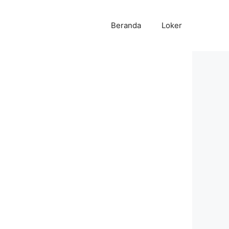
Beranda
Loker