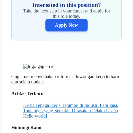
Interested in this position?
Take the next step in your career and apply for
this role today.
Apply Now
Gaji.co.id menyediakan informasi lowongan kerja terbaru
dan selalu update.
Artikel Terbaru
Krisis Tenaga Kerja Terampil di Industri Fabrikasi,
Tantangan yang Semakin Dirasakan Pelaku Usaha
Hello world!
Hubungi Kami