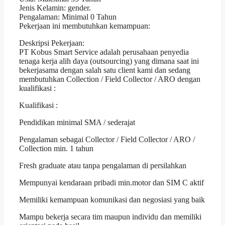
Jenis Kelamin: gender.
Pengalaman: Minimal 0 Tahun
Pekerjaan ini membutuhkan kemampuan:
Deskripsi Pekerjaan:
PT Kobus Smart Service adalah perusahaan penyedia
tenaga kerja alih daya (outsourcing) yang dimana saat ini
bekerjasama dengan salah satu client kami dan sedang
membutuhkan Collection / Field Collector / ARO dengan
kualifikasi :
Kualifikasi :
Pendidikan minimal SMA / sederajat
Pengalaman sebagai Collector / Field Collector / ARO /
Collection min. 1 tahun
Fresh graduate atau tanpa pengalaman di persilahkan
Mempunyai kendaraan pribadi min.motor dan SIM C aktif
Memiliki kemampuan komunikasi dan negosiasi yang baik
Mampu bekerja secara tim maupun individu dan memiliki