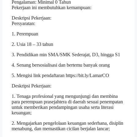
Pengalaman: Minimal 0 Tahun
Pekerjaan ini membutuhkan kemampuan:
Deskripsi Pekerjaan:
Persyaratan:
1. Perempuan
2. Usia 18 – 33 tahun
3. Pendidikan min SMA/SMK Sederajat, D3, hingga S1
4. Senang bersosialisasi dan bertemu banyak orang
5. Mengisi link pendaftaran https://bit.ly/LamarCO
Deskripsi Pekerjaan:
1. Tenaga profesional yang mengunjungi dan membina
para perempuan prasejahtera di daerah sesuai penempatan
untuk memberikan pendampingan usaha serta literasi
keuangan;
2. Mengajarkan pengelolaan keuangan sederhana, disiplin
menabung, dan memastikan cicilan berjalan lancar;