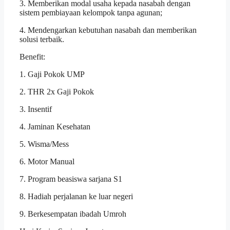
3. Memberikan modal usaha kepada nasabah dengan
sistem pembiayaan kelompok tanpa agunan;
4. Mendengarkan kebutuhan nasabah dan memberikan
solusi terbaik.
Benefit:
1. Gaji Pokok UMP
2. THR 2x Gaji Pokok
3. Insentif
4. Jaminan Kesehatan
5. Wisma/Mess
6. Motor Manual
7. Program beasiswa sarjana S1
8. Hadiah perjalanan ke luar negeri
9. Berkesempatan ibadah Umroh