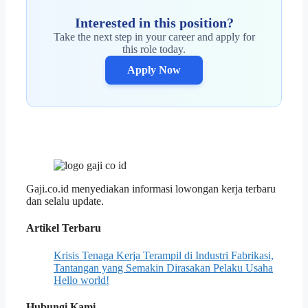
Interested in this position?
Take the next step in your career and apply for
this role today.
Apply Now
Gaji.co.id menyediakan informasi lowongan kerja terbaru
dan selalu update.
Artikel Terbaru
Krisis Tenaga Kerja Terampil di Industri Fabrikasi,
Tantangan yang Semakin Dirasakan Pelaku Usaha
Hello world!
Hubungi Kami