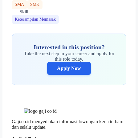
SMA
SMK
Skill
Keterampilan Memasak
Interested in this position?
Take the next step in your career and apply for
this role today.
Apply Now
Gaji.co.id menyediakan informasi lowongan kerja terbaru
dan selalu update.