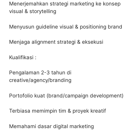
Menerjemahkan strategi marketing ke konsep
visual & storytelling
Menyusun guideline visual & positioning brand
Menjaga alignment strategi & eksekusi
Kualifikasi :
Pengalaman 2-3 tahun di
creative/agency/branding
Portofolio kuat (brand/campaign development)
Terbiasa memimpin tim & proyek kreatif
Memahami dasar digital marketing