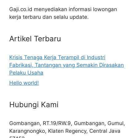
Gaji.co.id menyediakan informasi lowongan
kerja terbaru dan selalu update.
Artikel Terbaru
Krisis Tenaga Kerja Terampil di Industri
Fabrikasi, Tantangan yang Semakin Dirasakan
Pelaku Usaha
Hello world!
Hubungi Kami
Gombangan, RT.19/RW.9, Gumbangan, Gumul,
Karangnongko, Klaten Regency, Central Java