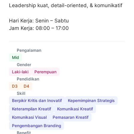
Leadership kuat, detail-oriented, & komunikatif
Hari Kerja: Senin – Sabtu
Jam Kerja: 08:00 – 17:00
Pengalaman
Mid
Gender
Laki-laki
Perempuan
Pendidikan
D3
D4
Skill
Berpikir Kritis dan Inovatif
Kepemimpinan Strategis
Keterampilan Kreatif
Komunikasi Kreatif
Komunikasi Visual
Pemasaran Kreatif
Pengembangan Branding
Benefit