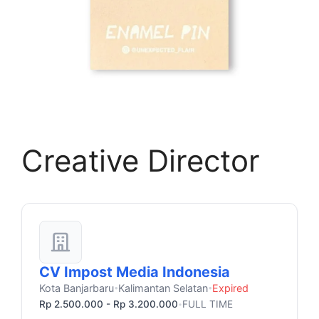
Creative Director
CV Impost Media Indonesia
Kota Banjarbaru
Kalimantan Selatan
Expired
•
•
Rp 2.500.000 - Rp 3.200.000
FULL TIME
•