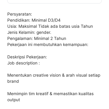
Persyaratan:
Pendidikan: Minimal D3/D4
Usia: Maksimal Tidak ada batas usia Tahun
Jenis Kelamin: gender.
Pengalaman: Minimal 2 Tahun
Pekerjaan ini membutuhkan kemampuan:
Deskripsi Pekerjaan:
Job description :
Menentukan creative vision & arah visual setiap
brand
Memimpin tim kreatif & memastikan kualitas
output