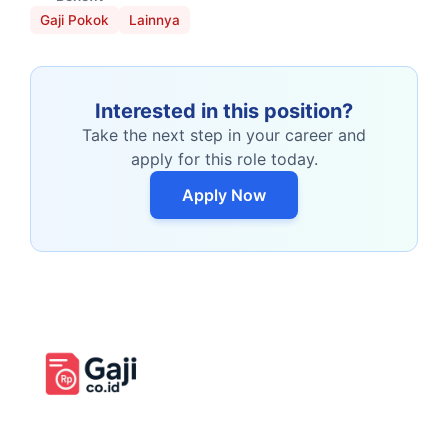
Gaji Pokok
Lainnya
Interested in this position?
Take the next step in your career and
apply for this role today.
Apply Now