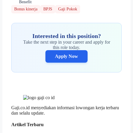
Benefit
Bonus kinerja
BPJS
Gaji Pokok
Interested in this position?
Take the next step in your career and apply for
this role today.
Apply Now
Gaji.co.id menyediakan informasi lowongan kerja terbaru
dan selalu update.
Artikel Terbaru