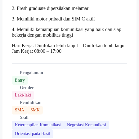
2. Fresh graduate dipersilakan melamar
3. Memiliki motor pribadi dan SIM C aktif
4. Memiliki kemampuan komunikasi yang baik dan siap
bekerja dengan mobilitas tinggi
Hari Kerja: Diinfokan lebih lanjut – Diinfokan lebih lanjut
Jam Kerja: 08:00 – 17:00
Pengalaman
Entry
Gender
Laki-laki
Pendidikan
SMA
SMK
Skill
Keterampilan Komunikasi
Negosiasi Komunikasi
Orientasi pada Hasil