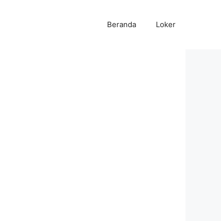
Beranda
Loker