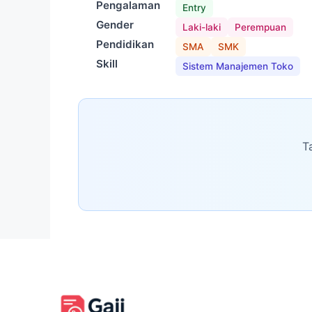
Pengalaman
Entry
Gender
Laki-laki
Perempuan
Pendidikan
SMA
SMK
Skill
Sistem Manajemen Toko
T