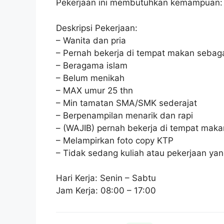
Pekerjaan ini membutuhkan kemampuan:
Deskripsi Pekerjaan:
– Wanita dan pria
– Pernah bekerja di tempat makan sebag
– Beragama islam
– Belum menikah
– MAX umur 25 thn
– Min tamatan SMA/SMK sederajat
– Berpenampilan menarik dan rapi
– (WAJIB) pernah bekerja di tempat maka
– Melampirkan foto copy KTP
– Tidak sedang kuliah atau pekerjaan yan
Hari Kerja: Senin – Sabtu
Jam Kerja: 08:00 – 17:00