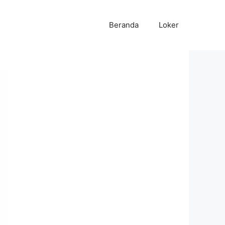
Beranda
Loker