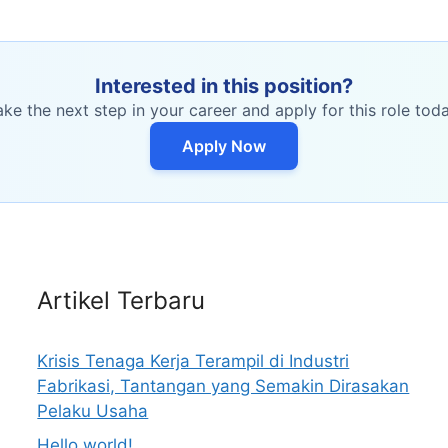
Interested in this position?
ake the next step in your career and apply for this role toda
Apply Now
Artikel Terbaru
Krisis Tenaga Kerja Terampil di Industri
Fabrikasi, Tantangan yang Semakin Dirasakan
Pelaku Usaha
Hello world!