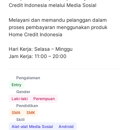
Credit Indonesia melalui Media Sosial
Melayani dan memandu pelanggan dalam
proses pembayaran menggunakan produk
Home Credit Indonesia
Hari Kerja: Selasa – Minggu
Jam Kerja: 11:00 – 20:00
Pengalaman
Entry
Gender
Laki-laki
Perempuan
Pendidikan
SMA
SMK
Skill
Alat-alat Media Sosial
Android