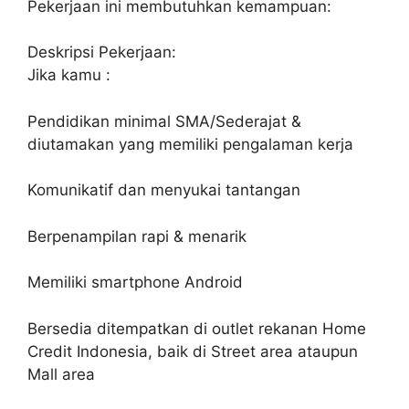
Pekerjaan ini membutuhkan kemampuan:
Deskripsi Pekerjaan:
Jika kamu :
Pendidikan minimal SMA/Sederajat &
diutamakan yang memiliki pengalaman kerja
Komunikatif dan menyukai tantangan
Berpenampilan rapi & menarik
Memiliki smartphone Android
Bersedia ditempatkan di outlet rekanan Home
Credit Indonesia, baik di Street area ataupun
Mall area