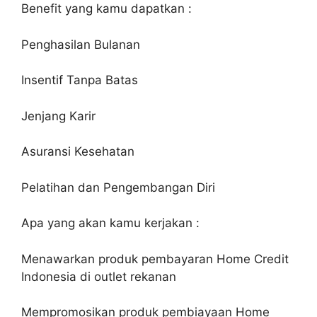
Benefit yang kamu dapatkan :
Penghasilan Bulanan
Insentif Tanpa Batas
Jenjang Karir
Asuransi Kesehatan
Pelatihan dan Pengembangan Diri
Apa yang akan kamu kerjakan :
Menawarkan produk pembayaran Home Credit
Indonesia di outlet rekanan
Mempromosikan produk pembiayaan Home