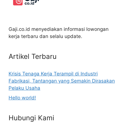
Gaji.co.id menyediakan informasi lowongan
kerja terbaru dan selalu update.
Artikel Terbaru
Krisis Tenaga Kerja Terampil di Industri
Fabrikasi, Tantangan yang Semakin Dirasakan
Pelaku Usaha
Hello world!
Hubungi Kami