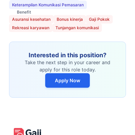
Keterampilan Komunikasi Pemasaran
Benefit
Asuransi kesehatan
Bonus kinerja
Gaji Pokok
Rekreasi karyawan
Tunjangan komunikasi
Interested in this position?
Take the next step in your career and
apply for this role today.
Apply Now