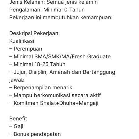
Jenis Kelamin: Semua jenis kelamin
Pengalaman: Minimal 0 Tahun
Pekerjaan ini membutuhkan kemampuan:
Deskripsi Pekerjaan:
Kualifikasi
– Perempuan
– Minimal SMA/SMK/MA/Fresh Graduate
– Minimal 18-25 Tahun
– Jujur, Disiplin, Amanah dan Bertanggung
jawab
– Berpenampilan menarik
– Mampu berkomunikasi secara aktif
– Komitmen Shalat+Dhuha+Mengaji
Benefit
– Gaji
– Bonus pendapatan