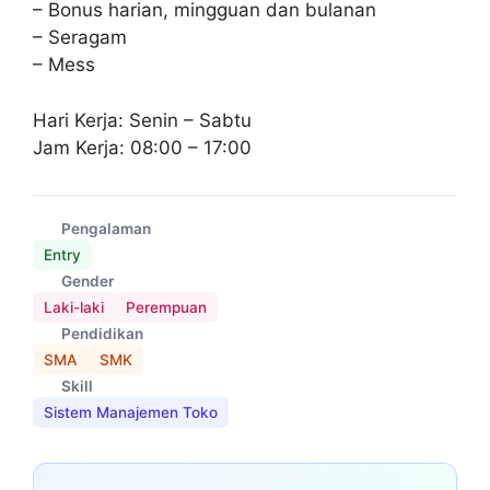
– Bonus harian, mingguan dan bulanan
– Seragam
– Mess
Hari Kerja: Senin – Sabtu
Jam Kerja: 08:00 – 17:00
Pengalaman
Entry
Gender
Laki-laki
Perempuan
Pendidikan
SMA
SMK
Skill
Sistem Manajemen Toko