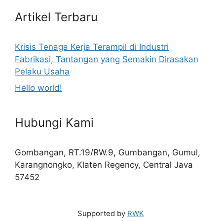
Artikel Terbaru
Krisis Tenaga Kerja Terampil di Industri
Fabrikasi, Tantangan yang Semakin Dirasakan
Pelaku Usaha
Hello world!
Hubungi Kami
Gombangan, RT.19/RW.9, Gumbangan, Gumul,
Karangnongko, Klaten Regency, Central Java
57452
Supported by
RWK