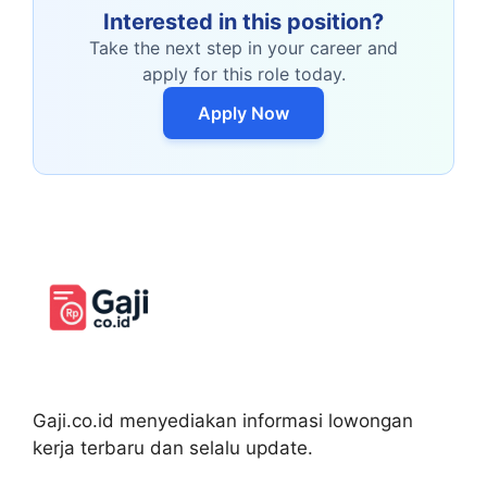
Interested in this position?
Take the next step in your career and
apply for this role today.
Apply Now
Gaji.co.id menyediakan informasi lowongan
kerja terbaru dan selalu update.