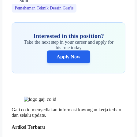
Skill
Pemahaman Teknik Desain Grafis
Interested in this position?
Take the next step in your career and apply for
this role today.
Apply Now
Gaji.co.id menyediakan informasi lowongan kerja terbaru
dan selalu update.
Artikel Terbaru