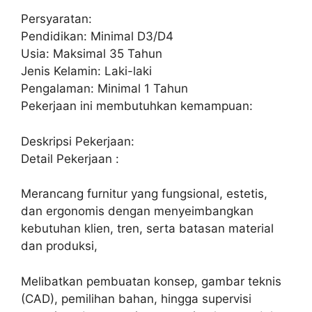
Persyaratan:
Pendidikan: Minimal D3/D4
Usia: Maksimal 35 Tahun
Jenis Kelamin: Laki-laki
Pengalaman: Minimal 1 Tahun
Pekerjaan ini membutuhkan kemampuan:
Deskripsi Pekerjaan:
Detail Pekerjaan :
Merancang furnitur yang fungsional, estetis,
dan ergonomis dengan menyeimbangkan
kebutuhan klien, tren, serta batasan material
dan produksi,
Melibatkan pembuatan konsep, gambar teknis
(CAD), pemilihan bahan, hingga supervisi