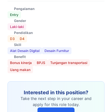
Pengalaman
Entry
Gender
Laki-laki
Pendidikan
D3
D4
Skill
Alat Desain Digital
Desain Furnitur
Benefit
Bonus kinerja
BPJS
Tunjangan transportasi
Uang makan
Interested in this position?
Take the next step in your career and
apply for this role today.