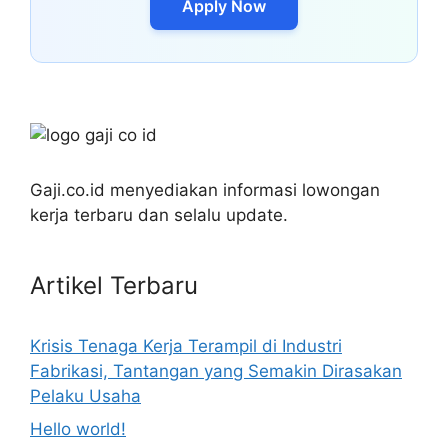
Apply Now
Gaji.co.id menyediakan informasi lowongan
kerja terbaru dan selalu update.
Artikel Terbaru
Krisis Tenaga Kerja Terampil di Industri
Fabrikasi, Tantangan yang Semakin Dirasakan
Pelaku Usaha
Hello world!