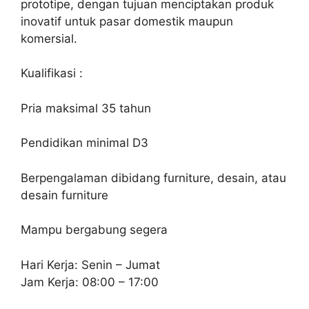
prototipe, dengan tujuan menciptakan produk
inovatif untuk pasar domestik maupun
komersial.
Kualifikasi :
Pria maksimal 35 tahun
Pendidikan minimal D3
Berpengalaman dibidang furniture, desain, atau
desain furniture
Mampu bergabung segera
Hari Kerja: Senin – Jumat
Jam Kerja: 08:00 – 17:00