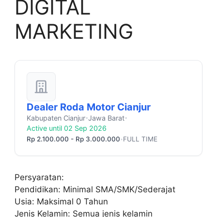
DIGITAL
MARKETING
Dealer Roda Motor Cianjur
Kabupaten Cianjur
Jawa Barat
•
•
Active until 02 Sep 2026
Rp 2.100.000 - Rp 3.000.000
FULL TIME
•
Persyaratan:
Pendidikan: Minimal SMA/SMK/Sederajat
Usia: Maksimal 0 Tahun
Jenis Kelamin: Semua jenis kelamin