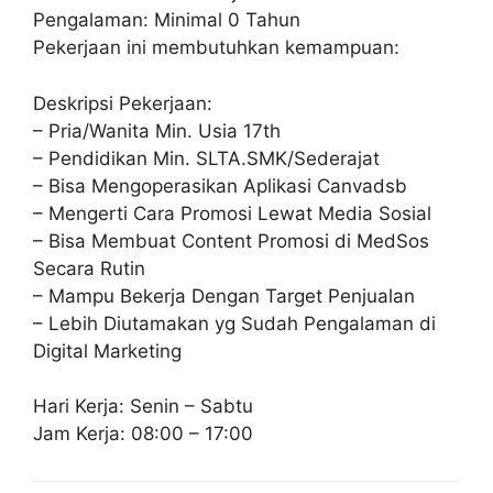
Pengalaman: Minimal 0 Tahun
Pekerjaan ini membutuhkan kemampuan:
Deskripsi Pekerjaan:
– Pria/Wanita Min. Usia 17th
– Pendidikan Min. SLTA.SMK/Sederajat
– Bisa Mengoperasikan Aplikasi Canvadsb
– Mengerti Cara Promosi Lewat Media Sosial
– Bisa Membuat Content Promosi di MedSos
Secara Rutin
– Mampu Bekerja Dengan Target Penjualan
– Lebih Diutamakan yg Sudah Pengalaman di
Digital Marketing
Hari Kerja: Senin – Sabtu
Jam Kerja: 08:00 – 17:00