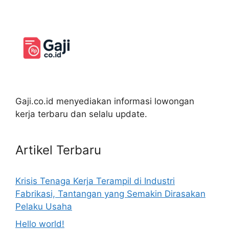
Gaji.co.id menyediakan informasi lowongan
kerja terbaru dan selalu update.
Artikel Terbaru
Krisis Tenaga Kerja Terampil di Industri
Fabrikasi, Tantangan yang Semakin Dirasakan
Pelaku Usaha
Hello world!