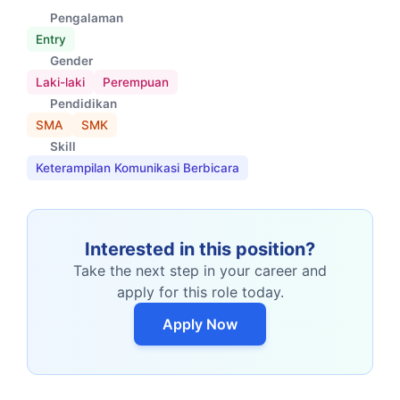
Pengalaman
Entry
Gender
Laki-laki
Perempuan
Pendidikan
SMA
SMK
Skill
Keterampilan Komunikasi Berbicara
Interested in this position?
Take the next step in your career and
apply for this role today.
Apply Now