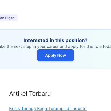
n Digital
Interested in this position?
ake the next step in your career and apply for this role toda
Apply Now
Artikel Terbaru
Krisis Tenaga Kerja Terampil di Industri