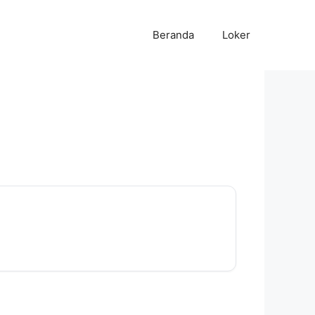
Beranda
Loker