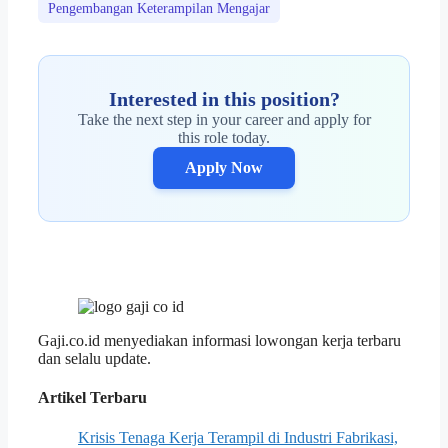
Pengembangan Keterampilan Mengajar
Interested in this position?
Take the next step in your career and apply for
this role today.
Apply Now
Gaji.co.id menyediakan informasi lowongan kerja terbaru
dan selalu update.
Artikel Terbaru
Krisis Tenaga Kerja Terampil di Industri Fabrikasi,