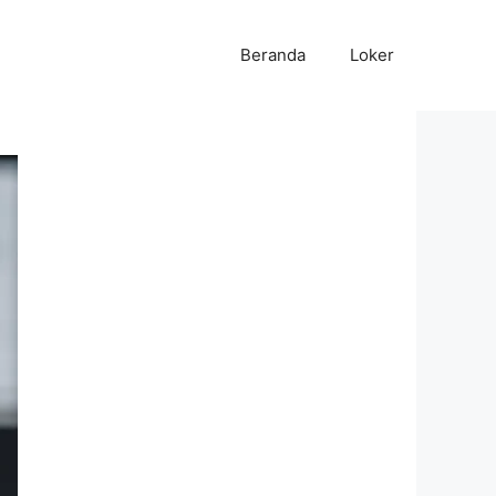
Beranda
Loker