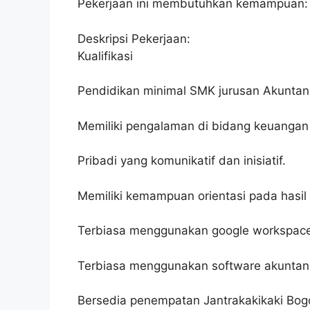
Pekerjaan ini membutuhkan kemampuan:
Deskripsi Pekerjaan:
Kualifikasi
Pendidikan minimal SMK jurusan Akuntan
Memiliki pengalaman di bidang keuangan 
Pribadi yang komunikatif dan inisiatif.
Memiliki kemampuan orientasi pada hasil 
Terbiasa menggunakan google workspace 
Terbiasa menggunakan software akuntansi
Bersedia penempatan Jantrakakikaki Bogo