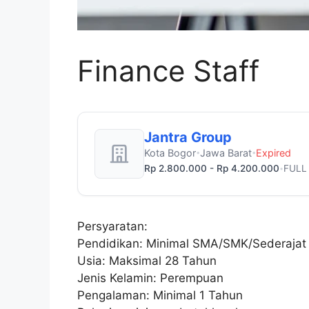
Finance Staff
Jantra Group
Kota Bogor
Jawa Barat
Expired
•
•
Rp 2.800.000 - Rp 4.200.000
FULL
•
Persyaratan:
Pendidikan: Minimal SMA/SMK/Sederajat
Usia: Maksimal 28 Tahun
Jenis Kelamin: Perempuan
Pengalaman: Minimal 1 Tahun