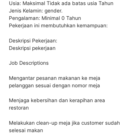
Usia: Maksimal Tidak ada batas usia Tahun
Jenis Kelamin: gender.
Pengalaman: Minimal 0 Tahun
Pekerjaan ini membutuhkan kemampuan:
Deskripsi Pekerjaan:
Deskripsi pekerjaan
Job Descriptions
Mengantar pesanan makanan ke meja
pelanggan sesuai dengan nomor meja
Menjaga kebersihan dan kerapihan area
restoran
Melakukan clean-up meja jika customer sudah
selesai makan