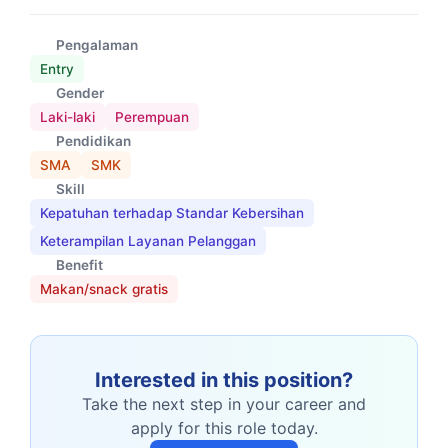
Pengalaman
Entry
Gender
Laki-laki
Perempuan
Pendidikan
SMA
SMK
Skill
Kepatuhan terhadap Standar Kebersihan
Keterampilan Layanan Pelanggan
Benefit
Makan/snack gratis
Interested in this position?
Take the next step in your career and
apply for this role today.