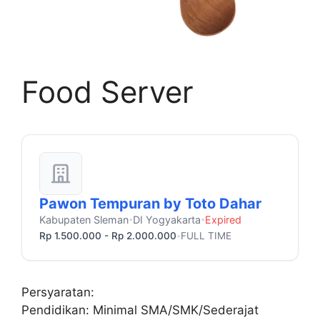
Food Server
Pawon Tempuran by Toto Dahar
Kabupaten Sleman
DI Yogyakarta
Expired
•
•
Rp 1.500.000 - Rp 2.000.000
FULL TIME
•
Persyaratan:
Pendidikan: Minimal SMA/SMK/Sederajat