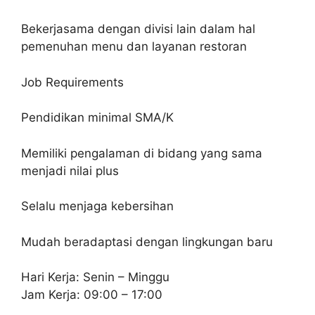
Bekerjasama dengan divisi lain dalam hal
pemenuhan menu dan layanan restoran
Job Requirements
Pendidikan minimal SMA/K
Memiliki pengalaman di bidang yang sama
menjadi nilai plus
Selalu menjaga kebersihan
Mudah beradaptasi dengan lingkungan baru
Hari Kerja: Senin – Minggu
Jam Kerja: 09:00 – 17:00