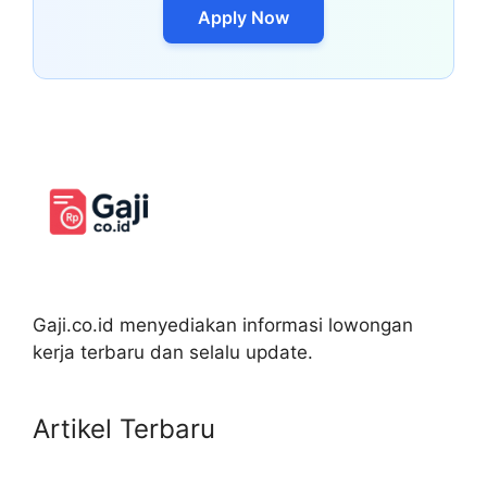
Apply Now
Gaji.co.id menyediakan informasi lowongan
kerja terbaru dan selalu update.
Artikel Terbaru