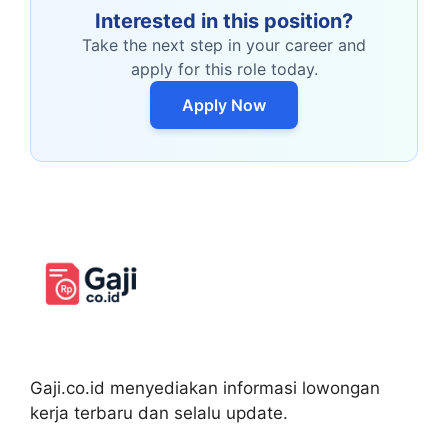
Interested in this position?
Take the next step in your career and
apply for this role today.
Apply Now
Gaji.co.id menyediakan informasi lowongan
kerja terbaru dan selalu update.