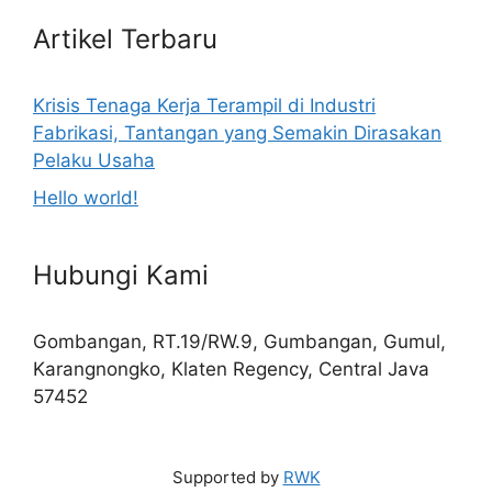
Artikel Terbaru
Krisis Tenaga Kerja Terampil di Industri
Fabrikasi, Tantangan yang Semakin Dirasakan
Pelaku Usaha
Hello world!
Hubungi Kami
Gombangan, RT.19/RW.9, Gumbangan, Gumul,
Karangnongko, Klaten Regency, Central Java
57452
Supported by
RWK