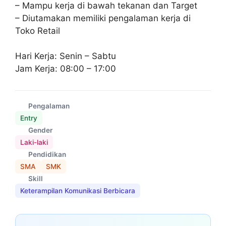
– Mampu kerja di bawah tekanan dan Target
– Diutamakan memiliki pengalaman kerja di
Toko Retail
Hari Kerja: Senin – Sabtu
Jam Kerja: 08:00 – 17:00
Pengalaman
Entry
Gender
Laki-laki
Pendidikan
SMA
SMK
Skill
Keterampilan Komunikasi Berbicara