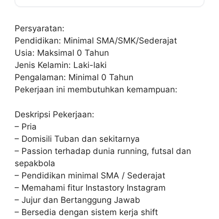
Persyaratan:
Pendidikan: Minimal SMA/SMK/Sederajat
Usia: Maksimal 0 Tahun
Jenis Kelamin: Laki-laki
Pengalaman: Minimal 0 Tahun
Pekerjaan ini membutuhkan kemampuan:
Deskripsi Pekerjaan:
– Pria
– Domisili Tuban dan sekitarnya
– Passion terhadap dunia running, futsal dan
sepakbola
– Pendidikan minimal SMA / Sederajat
– Memahami fitur Instastory Instagram
– Jujur dan Bertanggung Jawab
– Bersedia dengan sistem kerja shift