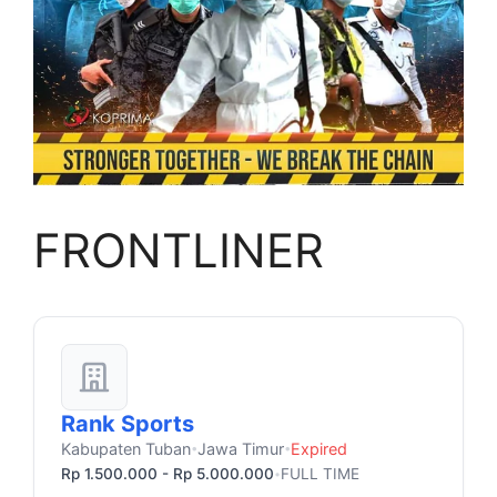
FRONTLINER
Rank Sports
Kabupaten Tuban
Jawa Timur
Expired
•
•
Rp 1.500.000 - Rp 5.000.000
FULL TIME
•