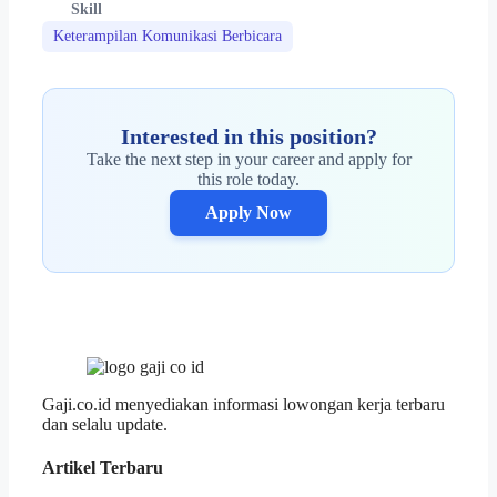
Skill
Keterampilan Komunikasi Berbicara
Interested in this position?
Take the next step in your career and apply for
this role today.
Apply Now
Gaji.co.id menyediakan informasi lowongan kerja terbaru
dan selalu update.
Artikel Terbaru