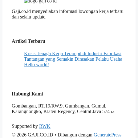
Gaji.co.id menyediakan informasi lowongan kerja terbaru
dan selalu update.
Artikel Terbaru
Krisis Tenaga Kerja Terampil di Industri Fabrikasi,
Tantangan yang Semakin Dirasakan Pelaku Usaha
Hello world!
Hubungi Kami
Gombangan, RT.19/RW.9, Gumbangan, Gumul,
Karangnongko, Klaten Regency, Central Java 57452
Supported by
RWK
© 2026 GAJI.CO.ID
• Dibangun dengan
GeneratePress