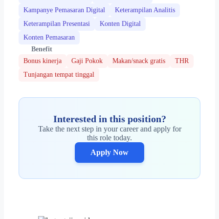
Kampanye Pemasaran Digital
Keterampilan Analitis
Keterampilan Presentasi
Konten Digital
Konten Pemasaran
Benefit
Bonus kinerja
Gaji Pokok
Makan/snack gratis
THR
Tunjangan tempat tinggal
Interested in this position?
Take the next step in your career and apply for
this role today.
Apply Now