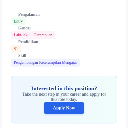
Pengalaman
Entry
Gender
Laki-laki
Perempuan
Pendidikan
S1
Skill
Pengembangan Keterampilan Mengajar
Interested in this position?
Take the next step in your career and apply for
this role today.
Apply Now