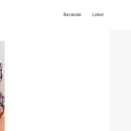
Beranda
Loker