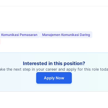
Komunikasi Pemasaran
Manajemen Komunikasi Daring
Interested in this position?
ake the next step in your career and apply for this role toda
Apply Now