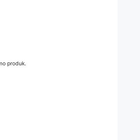
emo produk.