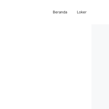
Beranda
Loker