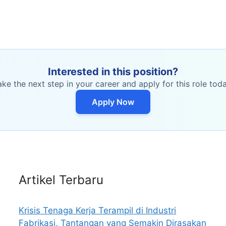
Interested in this position?
ake the next step in your career and apply for this role toda
Apply Now
Artikel Terbaru
Krisis Tenaga Kerja Terampil di Industri
Fabrikasi, Tantangan yang Semakin Dirasakan