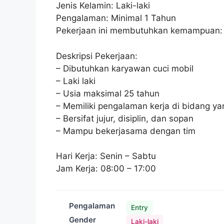
Jenis Kelamin: Laki-laki
Pengalaman: Minimal 1 Tahun
Pekerjaan ini membutuhkan kemampuan:
Deskripsi Pekerjaan:
– Dibutuhkan karyawan cuci mobil
– Laki laki
– Usia maksimal 25 tahun
– Memiliki pengalaman kerja di bidang y
– Bersifat jujur, disiplin, dan sopan
– Mampu bekerjasama dengan tim
Hari Kerja: Senin – Sabtu
Jam Kerja: 08:00 – 17:00
Pengalaman
Entry
Gender
Laki-laki