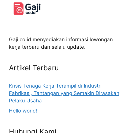
Gaji.co.id menyediakan informasi lowongan
kerja terbaru dan selalu update.
Artikel Terbaru
Krisis Tenaga Kerja Terampil di Industri
Fabrikasi, Tantangan yang Semakin Dirasakan
Pelaku Usaha
Hello world!
Hubungi Kami