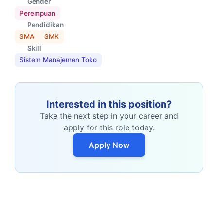
Gender
Perempuan
Pendidikan
SMA
SMK
Skill
Sistem Manajemen Toko
Interested in this position?
Take the next step in your career and
apply for this role today.
Apply Now