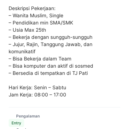
Deskripsi Pekerjaan:
– Wanita Muslim, Single
– Pendidikan min SMA/SMK
– Usia Max 25th
– Bekerja dengan sungguh-sungguh
– Jujur, Rajin, Tanggung Jawab, dan
komunikatif
– Bisa Bekerja dalam Team
– Bisa komputer dan aktif di sosmed
– Bersedia di tempatkan di TJ Pati
Hari Kerja: Senin – Sabtu
Jam Kerja: 08:00 – 17:00
Pengalaman
Entry