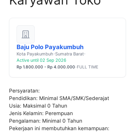
Baju Polo Payakumbuh
Kota Payakumbuh
Sumatra Barat
•
•
Active until 02 Sep 2026
Rp 1.800.000 - Rp 4.000.000
FULL TIME
•
Persyaratan:
Pendidikan: Minimal SMA/SMK/Sederajat
Usia: Maksimal 0 Tahun
Jenis Kelamin: Perempuan
Pengalaman: Minimal 0 Tahun
Pekerjaan ini membutuhkan kemampuan: