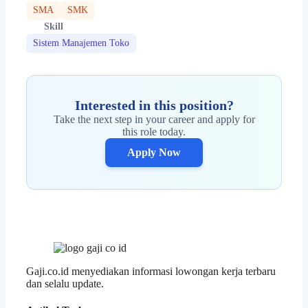
SMA
SMK
Skill
Sistem Manajemen Toko
Interested in this position?
Take the next step in your career and apply for
this role today.
Apply Now
Gaji.co.id menyediakan informasi lowongan kerja terbaru
dan selalu update.