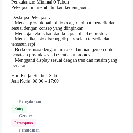
Pengalaman: Minimal 0 Tahun
Pekerjaan ini membutuhkan kemampuan:
Deskripsi Pekerjaan:
– Menata produk batik di toko agar terlihat menarik dan
sesuai dengan konsep yang diinginkan
– Menjaga kebersihan dan kerapian display produk
– Memastikan stok barang display selalu tersedia dan
tersusun rapi
– Berkoordinasi dengan tim sales dan manajemen untuk
penataan produk sesuai event atau promosi
– Mengganti display sesuai dengan tren dan musim yang
berlaku
Hari Kerja: Senin – Sabtu
Jam Kerja: 08:00 – 17:00
Pengalaman
Entry
Gender
Perempuan
Pendidikan