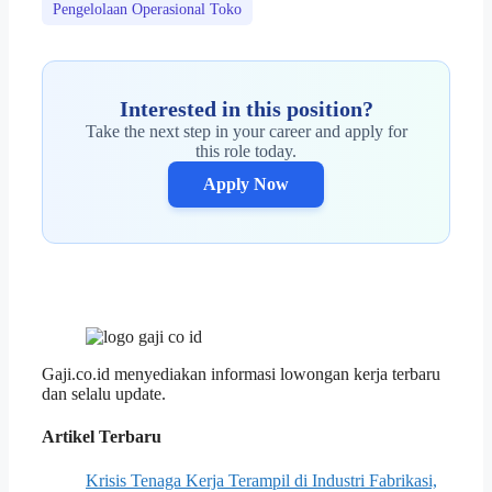
Pengelolaan Operasional Toko
Interested in this position?
Take the next step in your career and apply for
this role today.
Apply Now
Gaji.co.id menyediakan informasi lowongan kerja terbaru
dan selalu update.
Artikel Terbaru
Krisis Tenaga Kerja Terampil di Industri Fabrikasi,