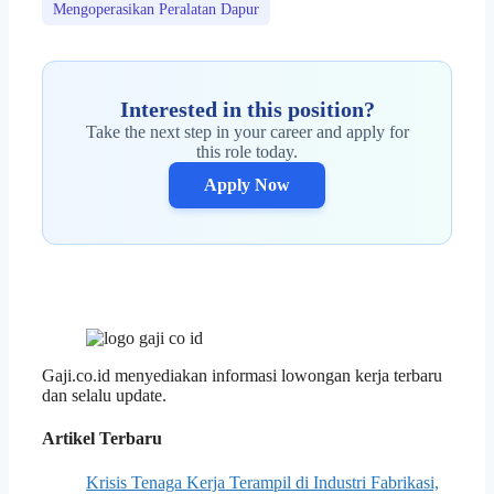
Mengoperasikan Peralatan Dapur
Interested in this position?
Take the next step in your career and apply for
this role today.
Apply Now
Gaji.co.id menyediakan informasi lowongan kerja terbaru
dan selalu update.
Artikel Terbaru
Krisis Tenaga Kerja Terampil di Industri Fabrikasi,