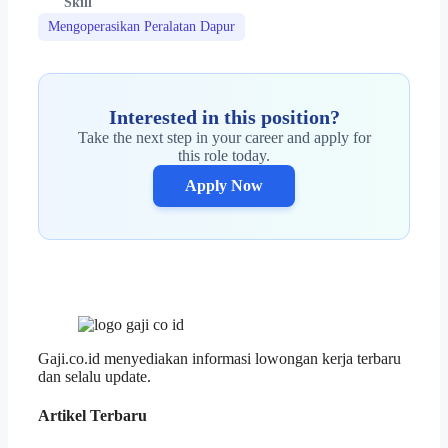
Skill
Mengoperasikan Peralatan Dapur
Interested in this position?
Take the next step in your career and apply for
this role today.
Apply Now
Gaji.co.id menyediakan informasi lowongan kerja terbaru
dan selalu update.
Artikel Terbaru