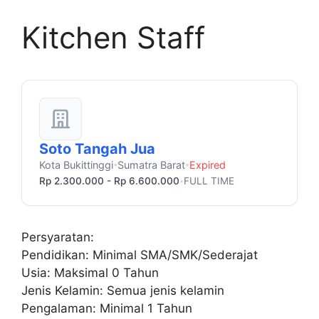
Kitchen Staff
Soto Tangah Jua
Kota Bukittinggi
Sumatra Barat
Expired
•
•
Rp 2.300.000 - Rp 6.600.000
FULL TIME
•
Persyaratan:
Pendidikan: Minimal SMA/SMK/Sederajat
Usia: Maksimal 0 Tahun
Jenis Kelamin: Semua jenis kelamin
Pengalaman: Minimal 1 Tahun