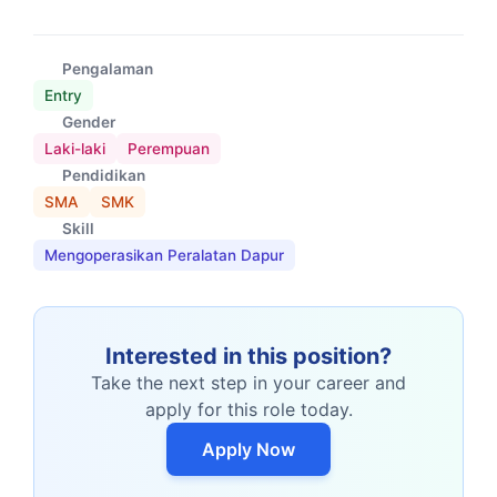
Pengalaman
Entry
Gender
Laki-laki
Perempuan
Pendidikan
SMA
SMK
Skill
Mengoperasikan Peralatan Dapur
Interested in this position?
Take the next step in your career and
apply for this role today.
Apply Now