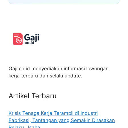
Gaji.co.id menyediakan informasi lowongan
kerja terbaru dan selalu update.
Artikel Terbaru
Krisis Tenaga Kerja Terampil di Industri
Fabrikasi, Tantangan yang Semakin Dirasakan
Pelaku Usaha