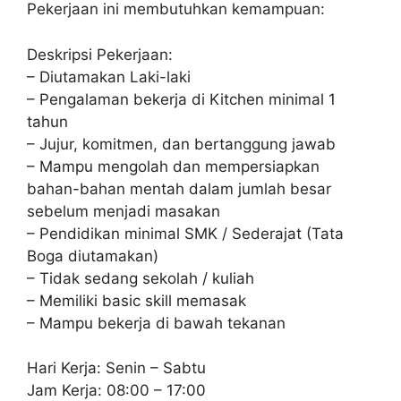
Pekerjaan ini membutuhkan kemampuan:
Deskripsi Pekerjaan:
– Diutamakan Laki-laki
– Pengalaman bekerja di Kitchen minimal 1
tahun
– Jujur, komitmen, dan bertanggung jawab
– Mampu mengolah dan mempersiapkan
bahan-bahan mentah dalam jumlah besar
sebelum menjadi masakan
– Pendidikan minimal SMK / Sederajat (Tata
Boga diutamakan)
– Tidak sedang sekolah / kuliah
– Memiliki basic skill memasak
– Mampu bekerja di bawah tekanan
Hari Kerja: Senin – Sabtu
Jam Kerja: 08:00 – 17:00