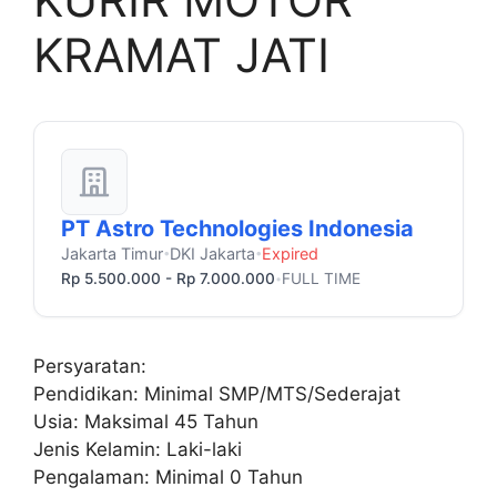
KRAMAT JATI
PT Astro Technologies Indonesia
Jakarta Timur
DKI Jakarta
Expired
•
•
Rp 5.500.000 - Rp 7.000.000
FULL TIME
•
Persyaratan:
Pendidikan: Minimal SMP/MTS/Sederajat
Usia: Maksimal 45 Tahun
Jenis Kelamin: Laki-laki
Pengalaman: Minimal 0 Tahun