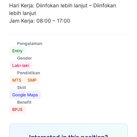
Hari Kerja: Diinfokan lebih lanjut – Diinfokan
lebih lanjut
Jam Kerja: 08:00 – 17:00
Pengalaman
Entry
Gender
Laki-laki
Pendidikan
MTS
SMP
Skill
Google Maps
Benefit
BPJS