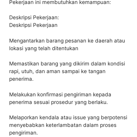
Pekerjaan ini membutuhkan kemampuan:
Deskripsi Pekerjaan:
Deskripsi Pekerjaan
Mengantarkan barang pesanan ke daerah atau
lokasi yang telah ditentukan
Memastikan barang yang dikirim dalam kondisi
rapi, utuh, dan aman sampai ke tangan
penerima.
Melakukan konfirmasi pengiriman kepada
penerima sesuai prosedur yang berlaku.
Melaporkan kendala atau issue yang berpotensi
menyebabkan keterlambatan dalam proses
pengiriman.