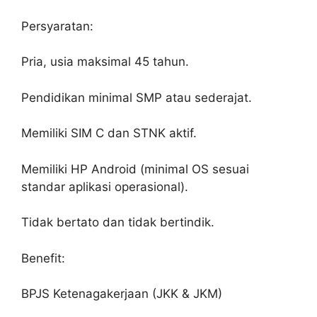
Persyaratan:
Pria, usia maksimal 45 tahun.
Pendidikan minimal SMP atau sederajat.
Memiliki SIM C dan STNK aktif.
Memiliki HP Android (minimal OS sesuai
standar aplikasi operasional).
Tidak bertato dan tidak bertindik.
Benefit:
BPJS Ketenagakerjaan (JKK & JKM)