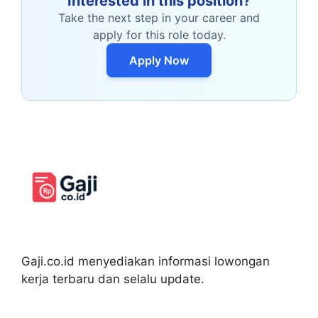
Interested in this position?
Take the next step in your career and
apply for this role today.
Apply Now
Gaji.co.id menyediakan informasi lowongan
kerja terbaru dan selalu update.