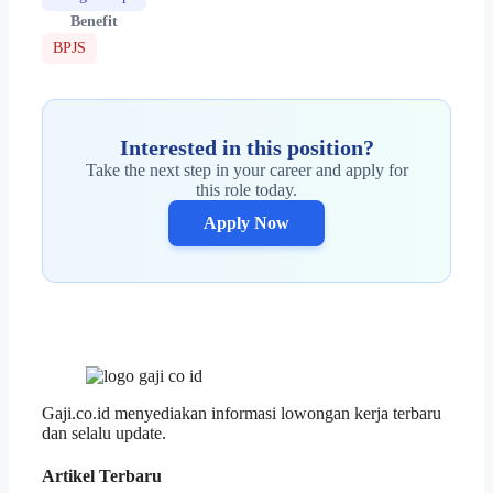
Benefit
BPJS
Interested in this position?
Take the next step in your career and apply for
this role today.
Apply Now
Gaji.co.id menyediakan informasi lowongan kerja terbaru
dan selalu update.
Artikel Terbaru