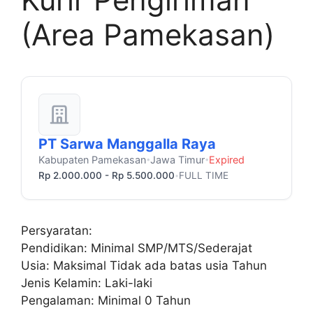
(Area Pamekasan)
PT Sarwa Manggalla Raya
Kabupaten Pamekasan
Jawa Timur
Expired
•
•
Rp 2.000.000 - Rp 5.500.000
FULL TIME
•
Persyaratan:
Pendidikan: Minimal SMP/MTS/Sederajat
Usia: Maksimal Tidak ada batas usia Tahun
Jenis Kelamin: Laki-laki
Pengalaman: Minimal 0 Tahun