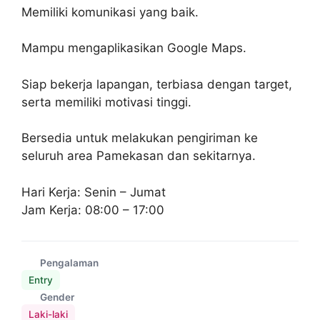
Memiliki komunikasi yang baik.
Mampu mengaplikasikan Google Maps.
Siap bekerja lapangan, terbiasa dengan target,
serta memiliki motivasi tinggi.
Bersedia untuk melakukan pengiriman ke
seluruh area Pamekasan dan sekitarnya.
Hari Kerja: Senin – Jumat
Jam Kerja: 08:00 – 17:00
Pengalaman
Entry
Gender
Laki-laki