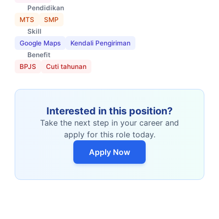
Pendidikan
MTS
SMP
Skill
Google Maps
Kendali Pengiriman
Benefit
BPJS
Cuti tahunan
Interested in this position?
Take the next step in your career and
apply for this role today.
Apply Now