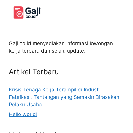
Gaji.co.id menyediakan informasi lowongan
kerja terbaru dan selalu update.
Artikel Terbaru
Krisis Tenaga Kerja Terampil di Industri
Fabrikasi, Tantangan yang Semakin Dirasakan
Pelaku Usaha
Hello world!