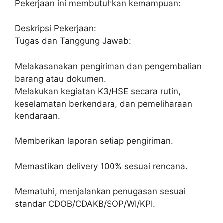
Pekerjaan ini membutuhkan kemampuan:
Deskripsi Pekerjaan:
Tugas dan Tanggung Jawab:
Melakasanakan pengiriman dan pengembalian
barang atau dokumen.
Melakukan kegiatan K3/HSE secara rutin,
keselamatan berkendara, dan pemeliharaan
kendaraan.
Memberikan laporan setiap pengiriman.
Memastikan delivery 100% sesuai rencana.
Mematuhi, menjalankan penugasan sesuai
standar CDOB/CDAKB/SOP/WI/KPI.