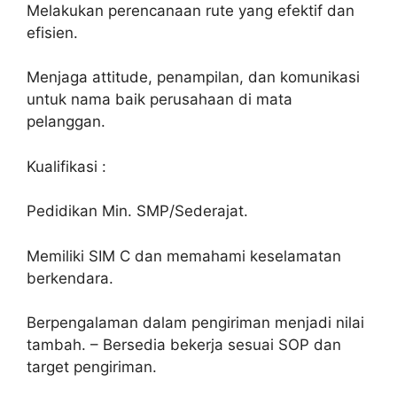
Melakukan perencanaan rute yang efektif dan
efisien.
Menjaga attitude, penampilan, dan komunikasi
untuk nama baik perusahaan di mata
pelanggan.
Kualifikasi :
Pedidikan Min. SMP/Sederajat.
Memiliki SIM C dan memahami keselamatan
berkendara.
Berpengalaman dalam pengiriman menjadi nilai
tambah. – Bersedia bekerja sesuai SOP dan
target pengiriman.