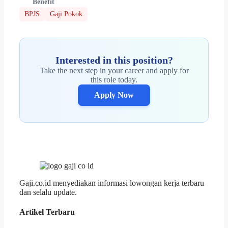
Benefit
BPJS
Gaji Pokok
Interested in this position?
Take the next step in your career and apply for
this role today.
Apply Now
Gaji.co.id menyediakan informasi lowongan kerja terbaru
dan selalu update.
Artikel Terbaru