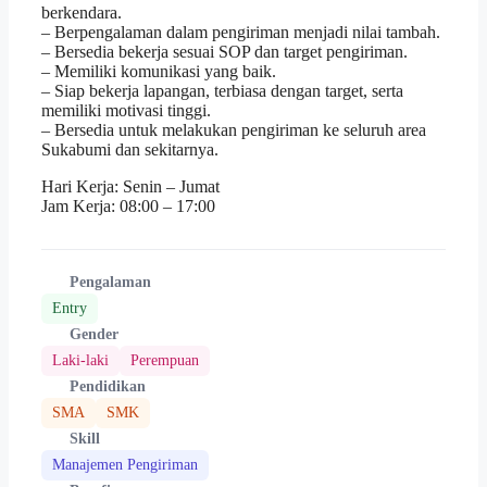
berkendara.
– Berpengalaman dalam pengiriman menjadi nilai tambah.
– Bersedia bekerja sesuai SOP dan target pengiriman.
– Memiliki komunikasi yang baik.
– Siap bekerja lapangan, terbiasa dengan target, serta
memiliki motivasi tinggi.
– Bersedia untuk melakukan pengiriman ke seluruh area
Sukabumi dan sekitarnya.
Hari Kerja: Senin – Jumat
Jam Kerja: 08:00 – 17:00
Pengalaman
Entry
Gender
Laki-laki
Perempuan
Pendidikan
SMA
SMK
Skill
Manajemen Pengiriman