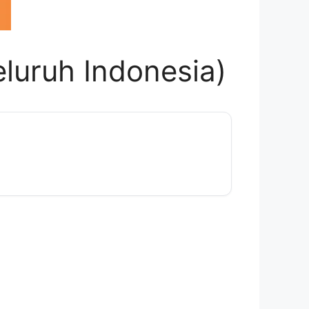
uruh Indonesia)