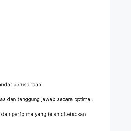
tandar perusahaan.
s dan tanggung jawab secara optimal.
dan performa yang telah ditetapkan