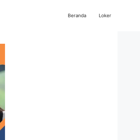
Beranda
Loker