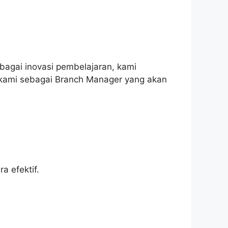
bagai inovasi pembelajaran, kami
kami sebagai Branch Manager yang akan
 efektif.