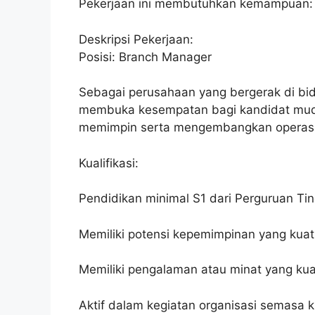
Pekerjaan ini membutuhkan kemampuan:
Deskripsi Pekerjaan:
Posisi: Branch Manager
Sebagai perusahaan yang bergerak di bid
membuka kesempatan bagi kandidat muda
memimpin serta mengembangkan operasion
Kualifikasi:
Pendidikan minimal S1 dari Perguruan Tin
Memiliki potensi kepemimpinan yang kuat
Memiliki pengalaman atau minat yang kua
Aktif dalam kegiatan organisasi semasa ku