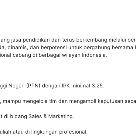
ang jasa pendidikan dan terus berkembang melalui ber
, dinamis, dan berpotensi untuk bergabung bersama 
al cabang di berbagai wilayah Indonesia.
ggi Negeri (PTN) dengan IPK minimal 3.25.
, mampu mengelola tim dan mengambil keputusan secara
t di bidang Sales & Marketing.
liah atau di lingkungan profesional.