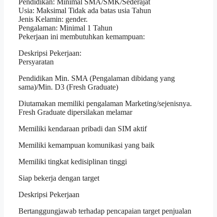
Pendidikan: Minimal SMA/SMK/Sederajat
Usia: Maksimal Tidak ada batas usia Tahun
Jenis Kelamin: gender.
Pengalaman: Minimal 1 Tahun
Pekerjaan ini membutuhkan kemampuan:
Deskripsi Pekerjaan:
Persyaratan
Pendidikan Min. SMA (Pengalaman dibidang yang
sama)/Min. D3 (Fresh Graduate)
Diutamakan memiliki pengalaman Marketing/sejenisnya.
Fresh Graduate dipersilakan melamar
Memiliki kendaraan pribadi dan SIM aktif
Memiliki kemampuan komunikasi yang baik
Memiliki tingkat kedisiplinan tinggi
Siap bekerja dengan target
Deskripsi Pekerjaan
Bertanggungjawab terhadap pencapaian target penjualan