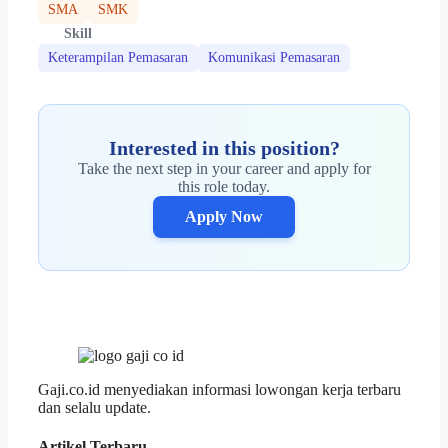
SMA
SMK
Skill
Keterampilan Pemasaran
Komunikasi Pemasaran
Interested in this position?
Take the next step in your career and apply for
this role today.
Apply Now
Gaji.co.id menyediakan informasi lowongan kerja terbaru
dan selalu update.
Artikel Terbaru