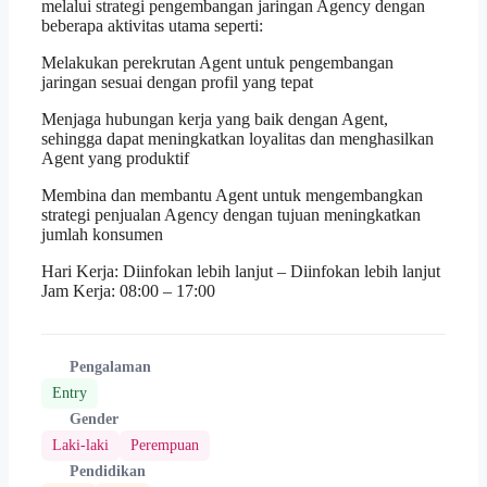
melalui strategi pengembangan jaringan Agency dengan
beberapa aktivitas utama seperti:
Melakukan perekrutan Agent untuk pengembangan
jaringan sesuai dengan profil yang tepat
Menjaga hubungan kerja yang baik dengan Agent,
sehingga dapat meningkatkan loyalitas dan menghasilkan
Agent yang produktif
Membina dan membantu Agent untuk mengembangkan
strategi penjualan Agency dengan tujuan meningkatkan
jumlah konsumen
Hari Kerja: Diinfokan lebih lanjut – Diinfokan lebih lanjut
Jam Kerja: 08:00 – 17:00
Pengalaman
Entry
Gender
Laki-laki
Perempuan
Pendidikan