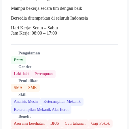
Mampu bekerja secara tim dengan baik
Bersedia ditempatkan di seluruh Indonesia
Hari Kerja: Senin – Sabtu
Jam Kerja: 08:00 – 17:00
Pengalaman
Entry
Gender
Laki-laki
Perempuan
Pendidikan
SMA
SMK
Skill
Analisis Mesin
Keterampilan Mekanik
Keterampilan Mekanik Alat Berat
Benefit
Asuransi kesehatan
BPJS
Cuti tahunan
Gaji Pokok