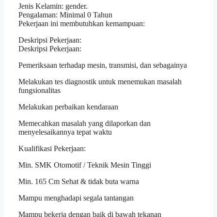
Jenis Kelamin: gender.
Pengalaman: Minimal 0 Tahun
Pekerjaan ini membutuhkan kemampuan:
Deskripsi Pekerjaan:
Deskripsi Pekerjaan:
Pemeriksaan terhadap mesin, transmisi, dan sebagainya
Melakukan tes diagnostik untuk menemukan masalah
fungsionalitas
Melakukan perbaikan kendaraan
Memecahkan masalah yang dilaporkan dan
menyelesaikannya tepat waktu
Kualifikasi Pekerjaan:
Min. SMK Otomotif / Teknik Mesin Tinggi
Min. 165 Cm Sehat & tidak buta warna
Mampu menghadapi segala tantangan
Mampu bekerja dengan baik di bawah tekanan