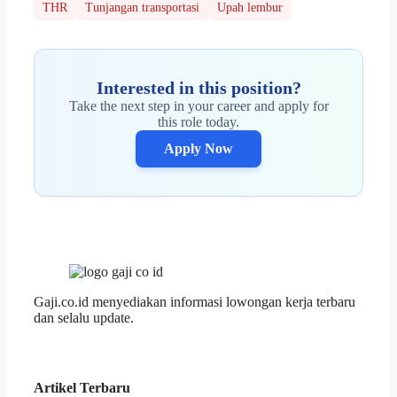
THR
Tunjangan transportasi
Upah lembur
Interested in this position?
Take the next step in your career and apply for
this role today.
Apply Now
Gaji.co.id menyediakan informasi lowongan kerja terbaru
dan selalu update.
Artikel Terbaru