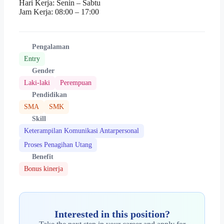
Hari Kerja: Senin – Sabtu
Jam Kerja: 08:00 – 17:00
Pengalaman
Entry
Gender
Laki-laki
Perempuan
Pendidikan
SMA
SMK
Skill
Keterampilan Komunikasi Antarpersonal
Proses Penagihan Utang
Benefit
Bonus kinerja
Interested in this position?