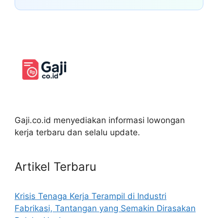
Gaji.co.id menyediakan informasi lowongan
kerja terbaru dan selalu update.
Artikel Terbaru
Krisis Tenaga Kerja Terampil di Industri
Fabrikasi, Tantangan yang Semakin Dirasakan