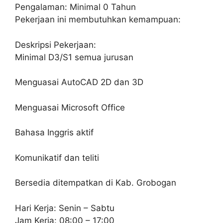
Pengalaman: Minimal 0 Tahun
Pekerjaan ini membutuhkan kemampuan:
Deskripsi Pekerjaan:
Minimal D3/S1 semua jurusan
Menguasai AutoCAD 2D dan 3D
Menguasai Microsoft Office
Bahasa Inggris aktif
Komunikatif dan teliti
Bersedia ditempatkan di Kab. Grobogan
Hari Kerja: Senin – Sabtu
Jam Kerja: 08:00 – 17:00