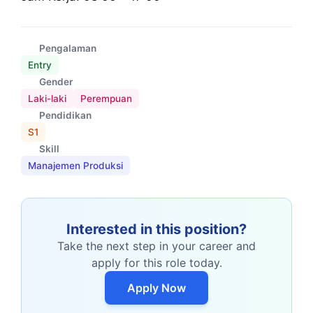
Pengalaman
Entry
Gender
Laki-laki
Perempuan
Pendidikan
S1
Skill
Manajemen Produksi
Interested in this position?
Take the next step in your career and
apply for this role today.
Apply Now