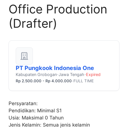
Office Production
(Drafter)
PT Pungkook Indonesia One
Kabupaten Grobogan
Jawa Tengah
Expired
•
•
Rp 2.500.000 - Rp 4.000.000
FULL TIME
•
Persyaratan:
Pendidikan: Minimal S1
Usia: Maksimal 0 Tahun
Jenis Kelamin: Semua jenis kelamin