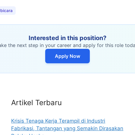
rbicara
Interested in this position?
ake the next step in your career and apply for this role toda
Apply Now
Artikel Terbaru
Krisis Tenaga Kerja Terampil di Industri
Fabrikasi, Tantangan yang Semakin Dirasakan