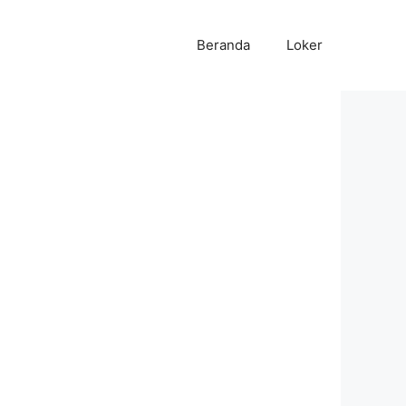
Beranda
Loker