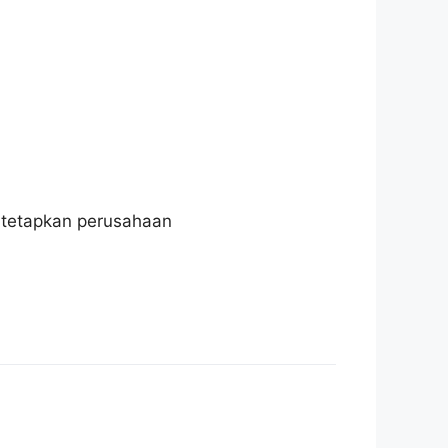
ditetapkan perusahaan