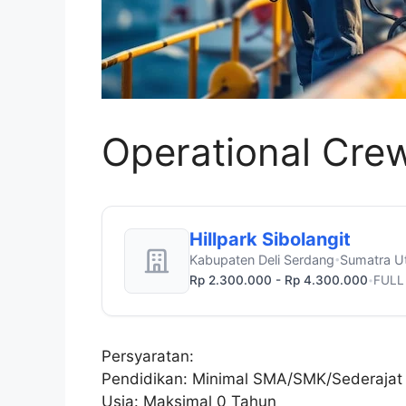
Operational Cre
Hillpark Sibolangit
Kabupaten Deli Serdang
Sumatra U
•
Rp 2.300.000 - Rp 4.300.000
FULL
•
Persyaratan:
Pendidikan: Minimal SMA/SMK/Sederajat
Usia: Maksimal 0 Tahun